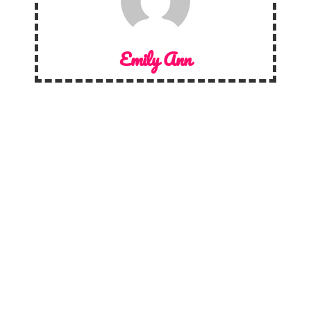
Emily Ann