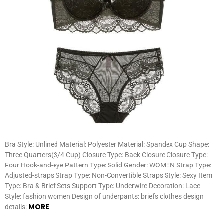
Bra Style: Unlined Material: Polyester Material: Spandex Cup Shape:
Three Quarters(3/4 Cup) Closure Type: Back Closure Closure Type:
Four Hook-and-eye Pattern Type: Solid Gender: WOMEN Strap Type:
Adjusted-straps Strap Type: Non-Convertible Straps Style: Sexy Item
Type: Bra & Brief Sets Support Type: Underwire Decoration: Lace
Style: fashion women Design of underpants: briefs clothes design
MORE
details: