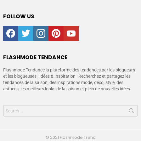
FOLLOW US
facebook
twitter
instagram
pinterest
youtube
FLASHMODE TENDANCE
Flashmode Tendance la plateforme des tendances par les blogueurs
et les blogueuses , Idées & Inspiration : Recherchez et partagez les
tendances de la saison, des inspirations mode, déco, style, des
astuces, les meilleurs looks de la saison et plein de nouvelles idées.
© 2021 Flashmode Trend