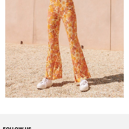
FOLLOW US