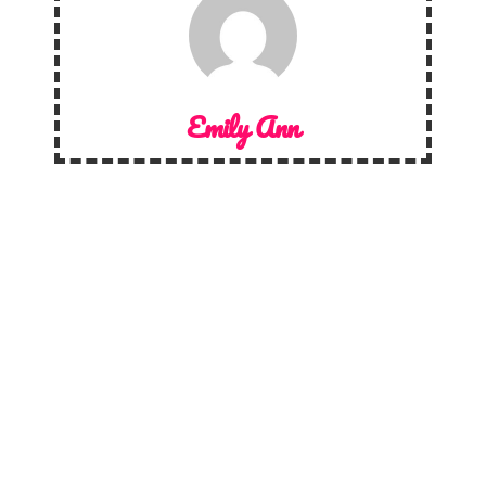
Emily Ann