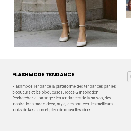
FLASHMODE TENDANCE
Flashmode Tendance la plateforme des tendances par les
blogueurs et les blogueuses , Idées & Inspiration :
Recherchez et partagez les tendances de la saison, des
inspirations mode, déco, style, des astuces, les meilleurs
looks de la saison et plein de nouvelles idées.