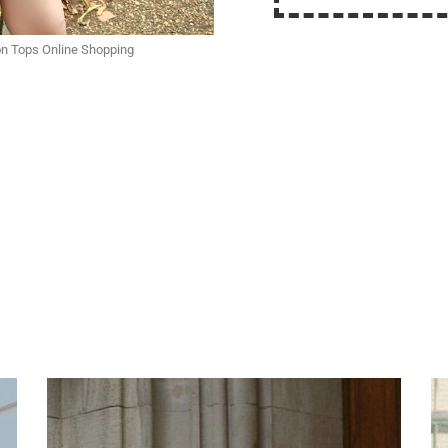
n Tops Online Shopping