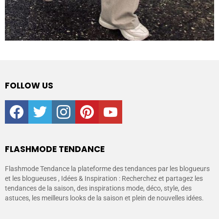
FOLLOW US
facebook
twitter
instagram
pinterest
youtube
FLASHMODE TENDANCE
Flashmode Tendance la plateforme des tendances par les blogueurs
et les blogueuses , Idées & Inspiration : Recherchez et partagez les
tendances de la saison, des inspirations mode, déco, style, des
astuces, les meilleurs looks de la saison et plein de nouvelles idées.