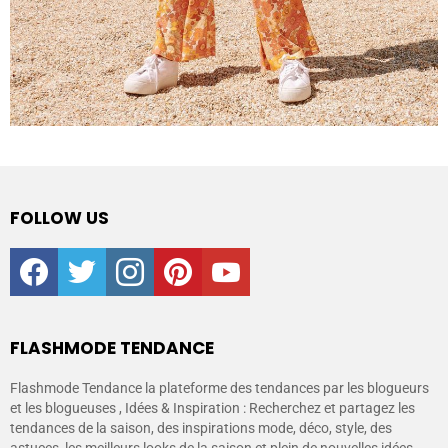
FOLLOW US
facebook
twitter
instagram
pinterest
youtube
FLASHMODE TENDANCE
Flashmode Tendance la plateforme des tendances par les blogueurs
et les blogueuses , Idées & Inspiration : Recherchez et partagez les
tendances de la saison, des inspirations mode, déco, style, des