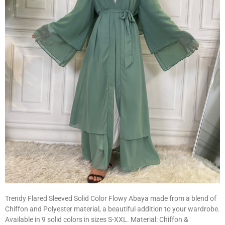
Trendy Flared Sleeved Solid Color Flowy Abaya made from a blend of
Chiffon and Polyester material, a beautiful addition to your wardrobe.
Available in 9 solid colors in sizes S-XXL. Material: Chiffon &