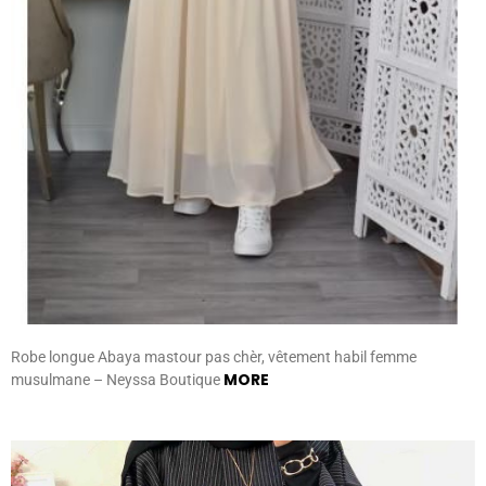
Robe longue Abaya mastour pas chèr, vêtement habil femme
MORE
musulmane – Neyssa Boutique