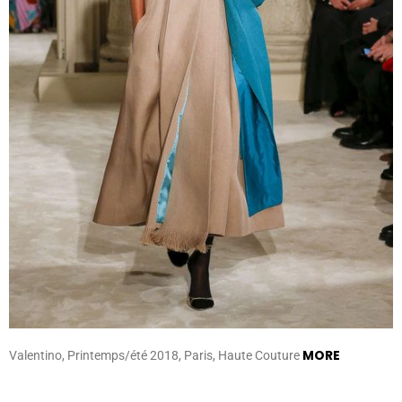
MORE
Valentino, Printemps/été 2018, Paris, Haute Couture