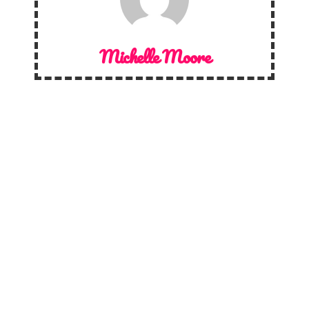
Michelle Moore